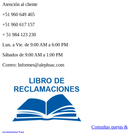
Atención al cliente
+51 960 649 465
+51 960 617 157
+ 51 984 123 230
Lun. a Vie. de 9:00 AM a 6:00 PM
Sábados de 9:00 AM a 1:00 PM
Correo: Informes@alephsac.com
Consultas quejas &
sugerencias