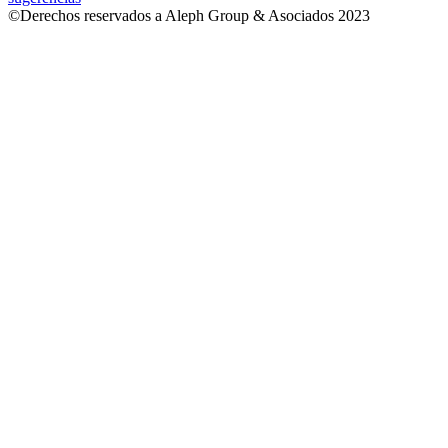
©Derechos reservados a Aleph Group & Asociados 2023